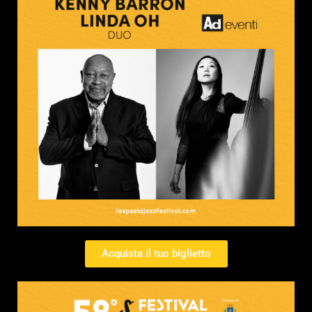
Acquista il tuo biglietto