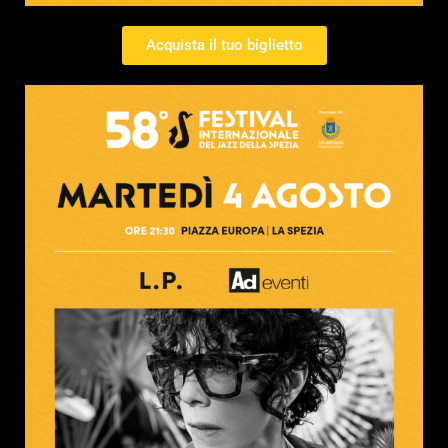
Acquista il tuo biglietto