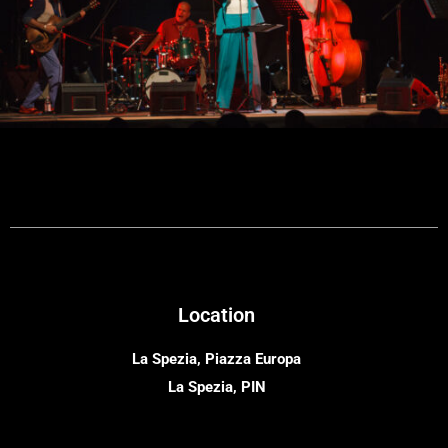
Location
La Spezia, Piazza Europa
La Spezia, PIN