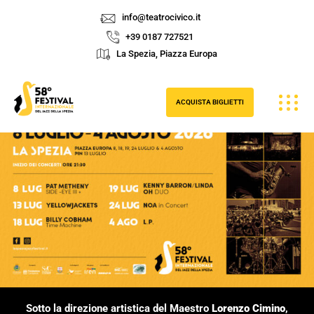
info@teatrocivico.it
+39 0187 727521
La Spezia, Piazza Europa
ACQUISTA BIGLIETTI
Sotto la direzione artistica del Maestro
Lorenzo Cimino
,