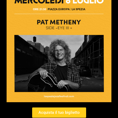
Acquista il tuo biglietto