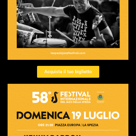
Acquista il tuo biglietto