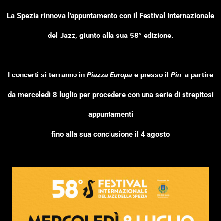
La Spezia rinnova l'appuntamento con il Festival Internazionale
del Jazz, giunto alla sua 58° edizione.
I concerti si terranno in
Piazza Europa
e presso il
Pin
a partire
da mercoledì 8 luglio per procedere con una serie di strepitosi
appuntamenti
fino alla sua conclusione il 4 agosto