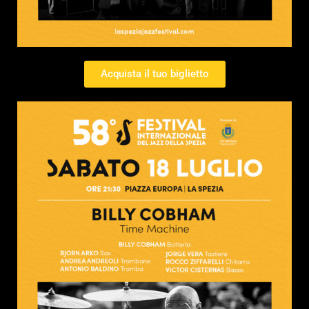
Acquista il tuo biglietto